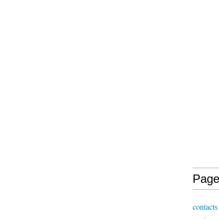
Page
contacts