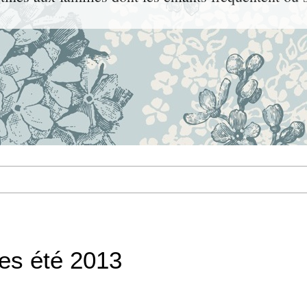
tes été 2013