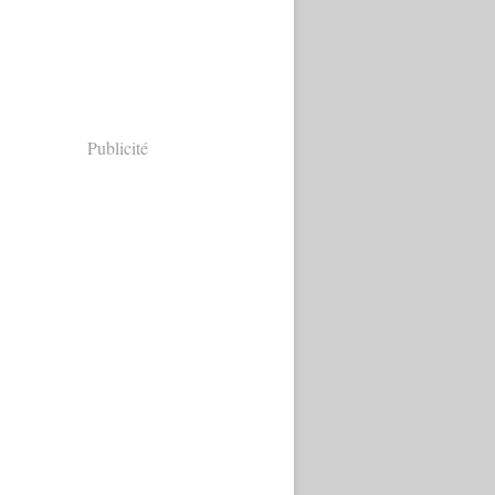
Publicité