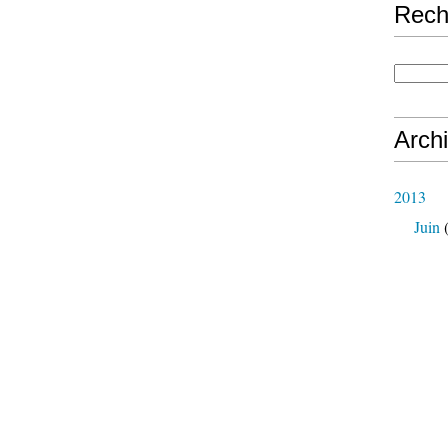
Rech
Arch
2013
Juin
(