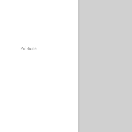
Publicité